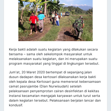
Kerja bakti adalah suatu kegiatan yang dilakukan secara
bersama – sama oleh sekelompok masyarakat untuk
melaksanakan suatu kegiatan, dan ini merupakan suatu
program masyarakat yang tinggal di lingkungan tersebut.
Jum'at, 20 Maret 2020 bertempat di sepanjang jalan
dusun dadapan desa kertosari dilaksanakan kerja bakti
oleh kepala desa Kertosari guna memererat kebersamaan
camat pasrujambe (Dian Nurwisudah) setelah
pelaksanaan penyemprotan cairan desinfektan di kekitas
instansi kecamatan mengajak karyawan untuk turut serta
dalam kegiatan tersebut. Pelaksanaan berjalan lancar dan
kondusif.