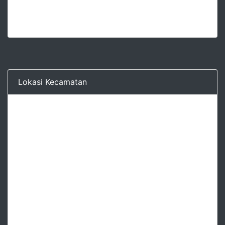
Lokasi Kecamatan