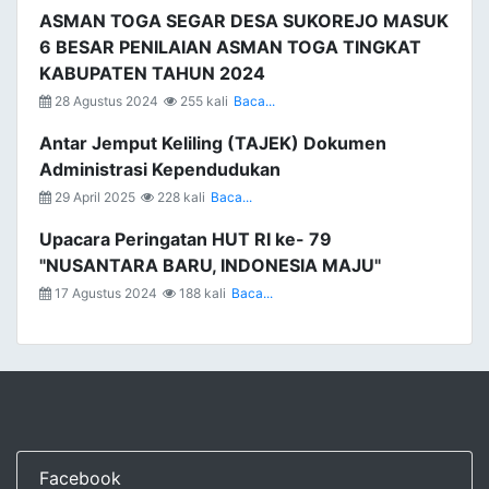
ASMAN TOGA SEGAR DESA SUKOREJO MASUK
6 BESAR PENILAIAN ASMAN TOGA TINGKAT
KABUPATEN TAHUN 2024
28 Agustus 2024
255 kali
Baca...
Antar Jemput Keliling (TAJEK) Dokumen
Administrasi Kependudukan
29 April 2025
228 kali
Baca...
Upacara Peringatan HUT RI ke- 79
"NUSANTARA BARU, INDONESIA MAJU"
17 Agustus 2024
188 kali
Baca...
Facebook