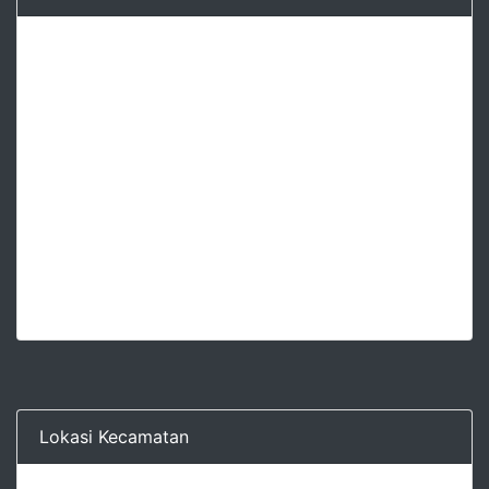
Lokasi Kecamatan