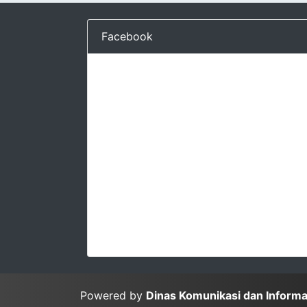
Facebook
Powered by
Dinas Komunikasi dan Inform