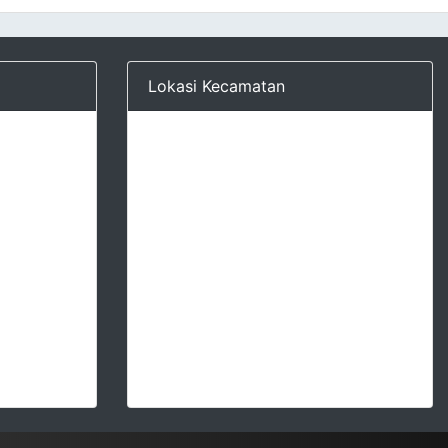
Lokasi Kecamatan