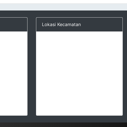
Lokasi Kecamatan