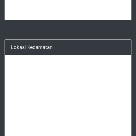
Lokasi Kecamatan