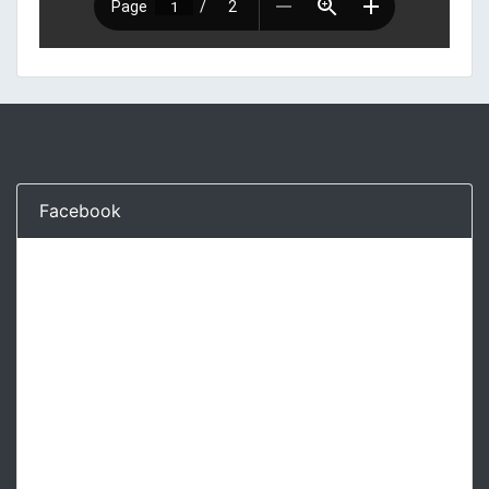
Facebook